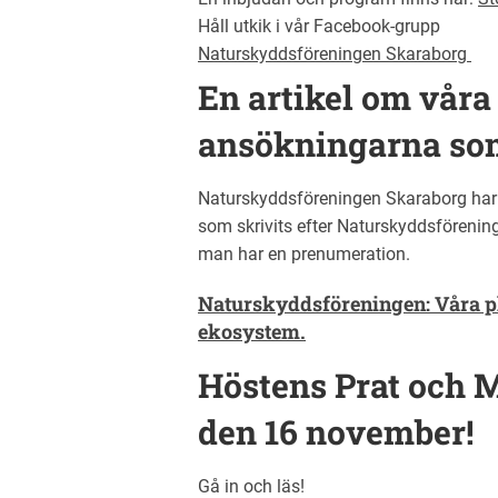
Håll utkik i vår Facebook-grupp
Naturskyddsföreningen Skaraborg
En artikel om våra
ansökningarna so
Naturskyddsföreningen Skaraborg har l
som skrivits efter Naturskyddsföreninge
man har en prenumeration.
Naturskyddsföreningen: Våra pl
ekosystem.
Höstens Prat och M
den 16 november!
Gå in och läs!