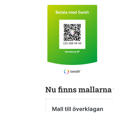
Nu finns mallarna