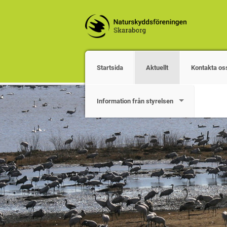
Startsida
Aktuellt
Kontakta os
Information från styrelsen