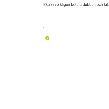
Ska vi verkligen betala dubbelt och l