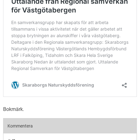
Bokmärk
.
Kommentera