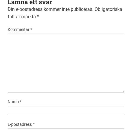
Lämna ett svar
Din e-postadress kommer inte publiceras.
Obligatoriska
fält är märkta
*
Kommentar
*
Namn
*
E-postadress
*