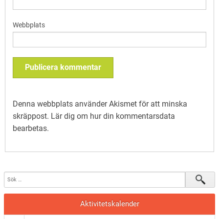
Webbplats
Denna webbplats använder Akismet för att minska
skräppost.
Lär dig om hur din kommentarsdata
bearbetas
.
Aktivitetskalender