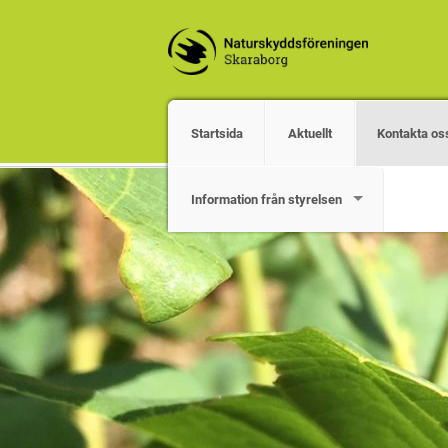
Startsida
Aktuellt
Kontakta os
Information från styrelsen