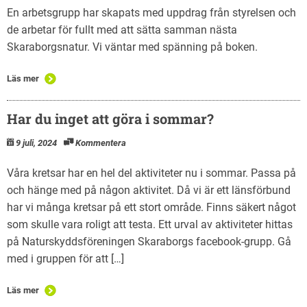
En arbetsgrupp har skapats med uppdrag från styrelsen och
de arbetar för fullt med att sätta samman nästa
Skaraborgsnatur. Vi väntar med spänning på boken.
Läs mer
Har du inget att göra i sommar?
9 juli, 2024
Kommentera
Våra kretsar har en hel del aktiviteter nu i sommar. Passa på
och hänge med på någon aktivitet. Då vi är ett länsförbund
har vi många kretsar på ett stort område. Finns säkert något
som skulle vara roligt att testa. Ett urval av aktiviteter hittas
på Naturskyddsföreningen Skaraborgs facebook-grupp. Gå
med i gruppen för att […]
Läs mer