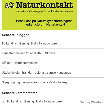
Senaste inläggen
Bo Landins hälsning till alla Skaraborgare.
Länsstämma den 26 april 2026 i Skövde
Affisch – demonstrationen
Uttalande gjort från den regionala samverkansgrupp
Styrgrupp – gruvexploatering i våra Västgötaberg
Senaste kommentarer
om
Bo Landins hälsning till alla Skaraborgare.
Tommy Westberg