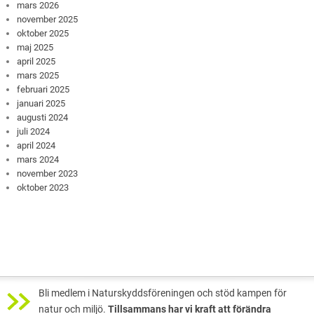
mars 2026
november 2025
oktober 2025
maj 2025
april 2025
mars 2025
februari 2025
januari 2025
augusti 2024
juli 2024
april 2024
mars 2024
november 2023
oktober 2023
Bli medlem i Naturskyddsföreningen och stöd kampen för
natur och miljö.
Tillsammans har vi kraft att förändra