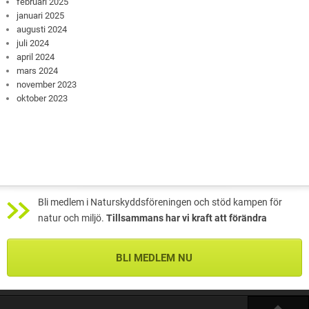
februari 2025
januari 2025
augusti 2024
juli 2024
april 2024
mars 2024
november 2023
oktober 2023
Bli medlem i Naturskyddsföreningen och stöd kampen för
natur och miljö.
Tillsammans har vi kraft att förändra
BLI MEDLEM NU